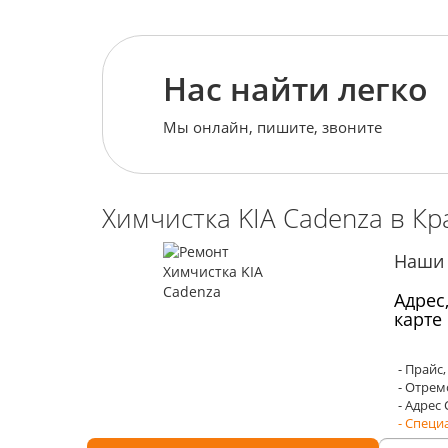
Нас найти легко
Мы онлайн, пишите, звоните
Химчистка KIA Cadenza в Кр
Наши 
Адрес
карте
- Прайс
- Отрем
- Адрес
- Специ