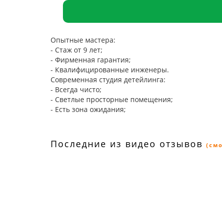
Опытные мастера:
- Стаж от 9 лет;
- Фирменная гарантия;
- Квалифицированные инженеры.
Современная студия детейлинга:
- Всегда чисто;
- Светлые просторные помещения;
- Есть зона ожидания;
Последние из видео отзывов
(см