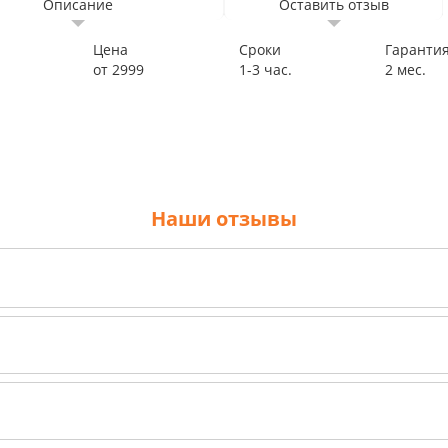
Описание
Оставить отзыв
Цена
Сроки
Гаранти
от 2999
1-3 час.
2 мес.
Наши отзывы